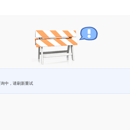
查询中，请刷新重试