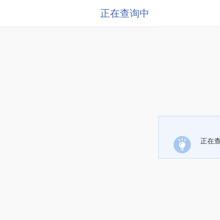
正在查询中
正在